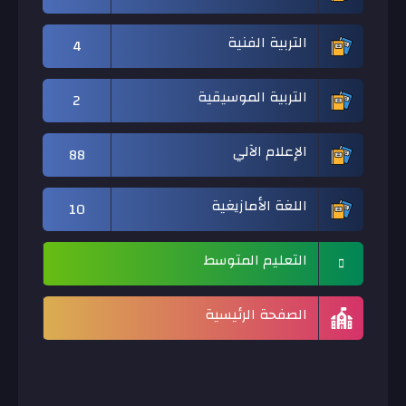
التربية الفنية
4
التربية الموسيقية
2
الإعلام الآلي
88
اللغة الأمازيغية
10
التعليم المتوسط
الصفحة الرئيسية