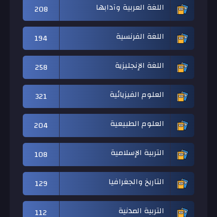
اللغة العربية وآدابها
208
اللغة الفرنسية
194
اللغة الإنجليزية
258
العلوم الفيزيائية
321
العلوم الطبيعية
204
التربية الإسلامية
108
التاريخ والجغرافيا
129
التربية المدنية
112