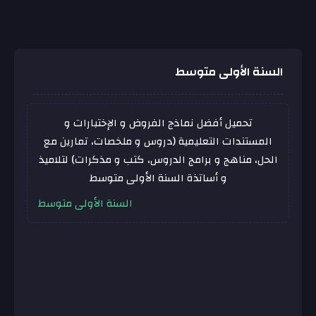
السنة الأولى متوسط
تحميل أفضل نماذج الفروض و الإختبارات و
المستندات التعليمية (دروس و ملخصات، تمارين مع
الحل، مناهج و برامج الدروس، كتب و مذكرات) لتلاميذ
و أساتذة السنة الأولى متوسط
السنة الأولى متوسط