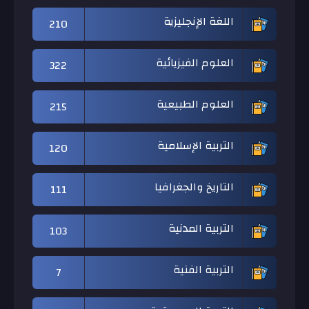
اللغة الإنجليزية
210
العلوم الفيزيائية
322
العلوم الطبيعية
215
التربية الإسلامية
120
التاريخ والجغرافيا
111
التربية المدنية
103
التربية الفنية
7