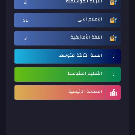
التربية الموسيقية
2
الإعلام الآلي
51
اللغة الأمازيغية
3
السنة الثالثة متوسط
التعليم المتوسط
الصفحة الرئيسية