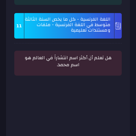
اللغة الفرنسية - كل ما يخص السنة الثالثة
متوسط في اللغة الفرنسية - ملفات
11
ومستندات تعليمية
هل تعلم أن أكثر اسم انتشاراً في العالم هو
اسم محمد.