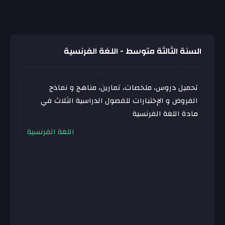
السنة الثالثة متوسط - اللغة الفرنسية
تحميل دروس، ملخصات، تمارين، مناهج و نماذج
الفروض و الإختبارات للفصول الدراسية الثلاث في
مادة اللغة الفرنسية
اللغة الفرنسية