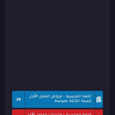
اللغة الفرنسية - فروض الفصل الأول
39
للسنة الثالثة متوسط
اللغة الفرنسية - إختبارات الفصل الأول