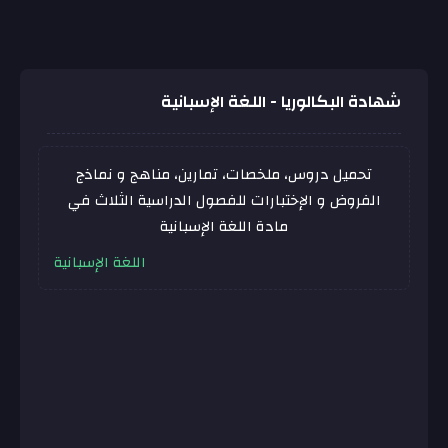
شهادة البكالوريا - اللغة الإسبانية
تحميل دروس، ملخصات، تمارين، مناهج و نماذج
الفروض و الإختبارات للفصول الدراسية الثلاث في
مادة
اللغة الإسبانية
اللغة الإسبانية