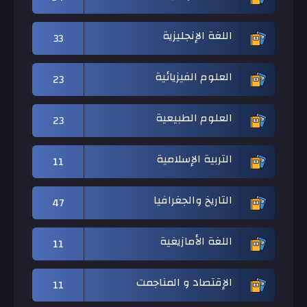
اللغة الإنجليزية
33
العلوم الفيزيائية
23
العلوم الطبيعية
23
التربية الإسلامية
11
التاريخ والجغرافيا
47
اللغة الأمازيغية
11
الإقتصاد و المناجمت
11