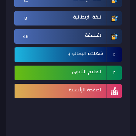
11
اللغة الإيطالية
8
الفلسفة
46
شهادة البكالوريا
التعليم الثانوي
الصفحة الرئيسية