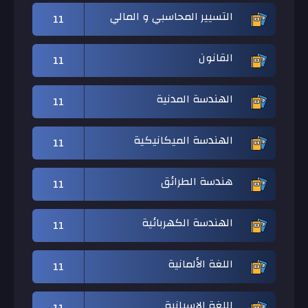
التسيير المحاسبي و المالي
11
القانون
11
الهندسة المدنية
11
الهندسة الميكانيكية
11
هندسة الطرائق
11
الهندسة الكهربائية
11
اللغة الألمانية
11
اللغة الإسبانية