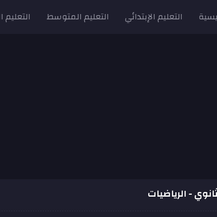
يسية
التعليم الإبتدائي
التعليم المتوسط
التعليم ا
ثانوي - الرياضيات