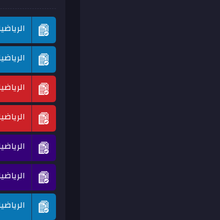
الرياضي
الرياضي
الرياضي
الرياضي
الرياضي
الرياضي
الرياضي