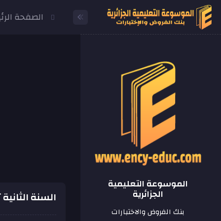
الصفحة الرئ
الموسوعة التعليمية
الجزائرية
السنة الثانية 
بنك الفروض والاختبارات