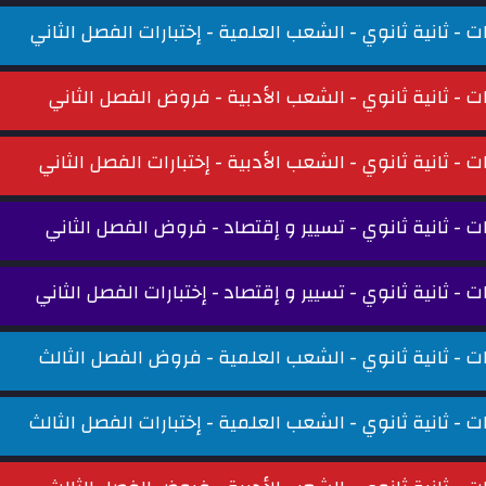
ات - ثانية ثانوي - الشعب العلمية - إختبارات الفصل الثاني
ات - ثانية ثانوي - الشعب الأدبية - فروض الفصل الثاني
ات - ثانية ثانوي - الشعب الأدبية - إختبارات الفصل الثاني
ات - ثانية ثانوي - تسيير و إقتصاد - فروض الفصل الثاني
ات - ثانية ثانوي - تسيير و إقتصاد - إختبارات الفصل الثاني
ات - ثانية ثانوي - الشعب العلمية - فروض الفصل الثالث
ات - ثانية ثانوي - الشعب العلمية - إختبارات الفصل الثالث