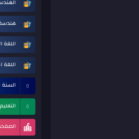
الهندس
هندسة 
اللغة ال
اللغة ال
السنة ا
التعليم
الصفحة 