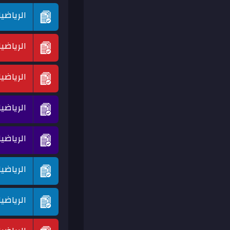
الرياضي
الرياضي
الرياضي
الرياضي
الرياضي
الرياضي
الرياضي