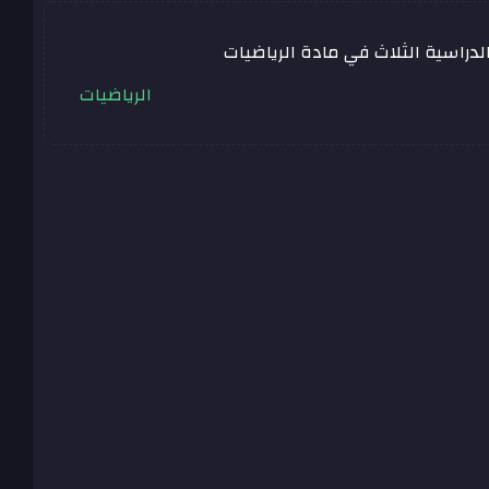
دراسية الثلاث في مادة الرياضيات
الرياضيات