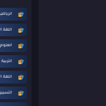
الرياضي
اللغة ا
العلوم 
التربية
اللغة ا
التسيير