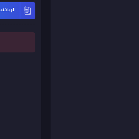
الرياضي