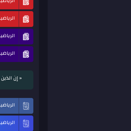
الرياضي
الرياضي
الرياضي
الرياضي
« إن الذين
الرياضي
الرياضي