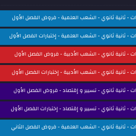
ات - ثانية ثانوي - الشعب العلمية - فروض الفصل الأول
ات - ثانية ثانوي - الشعب العلمية - إختبارات الفصل الأول
ات - ثانية ثانوي - الشعب الأدبية - فروض الفصل الأول
ات - ثانية ثانوي - الشعب الأدبية - إختبارات الفصل الأول
ات - ثانية ثانوي - تسيير و إقتصاد - فروض الفصل الأول
ات - ثانية ثانوي - تسيير و إقتصاد - إختبارات الفصل الأول
ات - ثانية ثانوي - الشعب العلمية - فروض الفصل الثاني