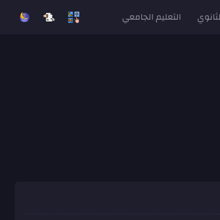
لثانوي
التعليم الجامعي