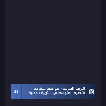
التربية المدنية - مواضيع شهادة
11
التعليم المتوسط في التربية المدنية