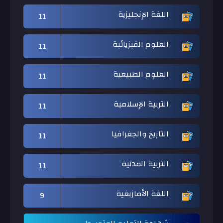
اللغة الإنجليزية
11
العلوم الفيزيائية
11
العلوم الطبيعية
11
التربية الإسلامية
11
التاريخ والجغرافيا
11
التربية المدنية
11
اللغة الأمازيغية
9