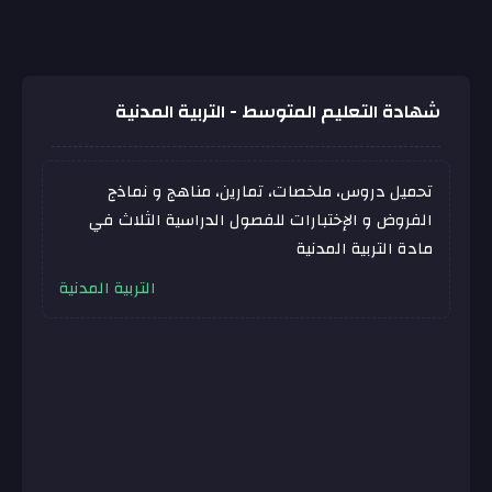
شهادة التعليم المتوسط - التربية المدنية
تحميل دروس، ملخصات، تمارين، مناهج و نماذج
الفروض و الإختبارات للفصول الدراسية الثلاث في
مادة التربية المدنية
التربية المدنية