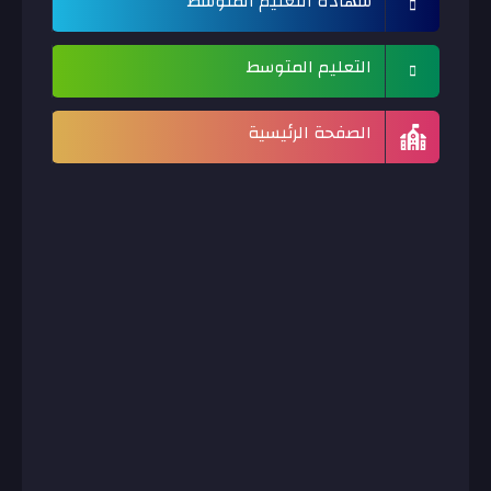
شهادة التعليم المتوسط
التعليم المتوسط
الصفحة الرئيسية