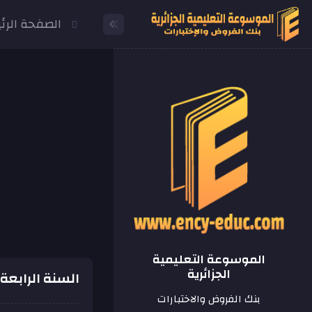
الصفحة الرئ
الموسوعة التعليمية
الجزائرية
السنة الرابعة 
بنك الفروض والاختبارات