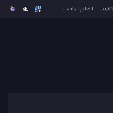
لثانوي
التعليم الجامعي