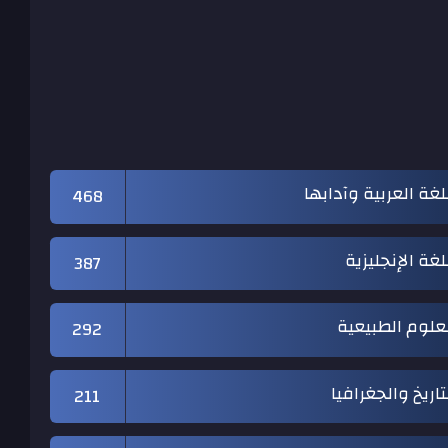
لغة العربية وآدابها
468
لغة الإنجليزية
387
علوم الطبيعية
292
تاريخ والجغرافيا
211