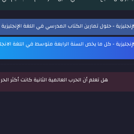
إنجليزية - حلول تمارين الكتاب المدرسي في اللغة الإنجليزية 4 متوسط
لإنجليزية - كل ما يخص السنة الرابعة متوسط في اللغة الانج
هل تعلم أن الحرب العالمية الثانية كانت أكثر الحروب