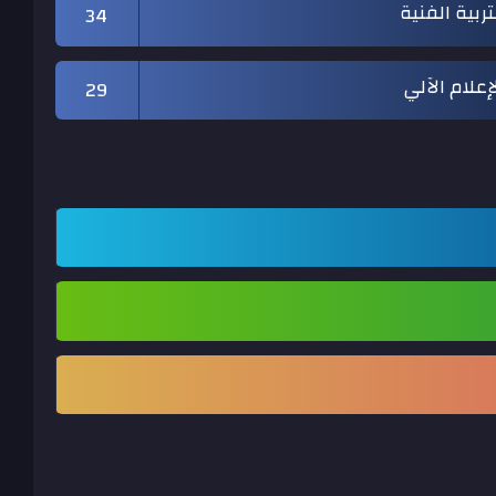
تربية الفنية
34
إعلام الآلي
29