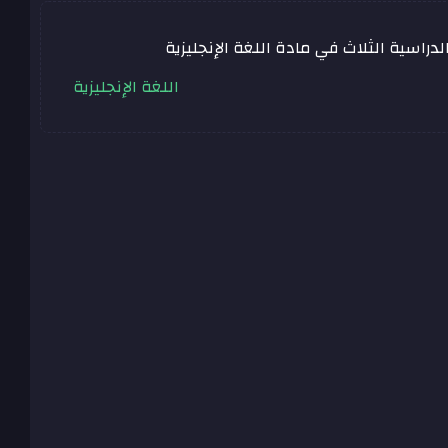
راسية الثلاث في مادة اللغة الإنجليزية
اللغة الإنجليزية