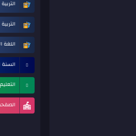
التربية 
التربية
اللغة ا
السنة 
التعلي
الصفحة 