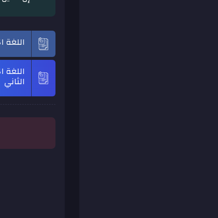
اللغة ال
اللغة ا
الثاني