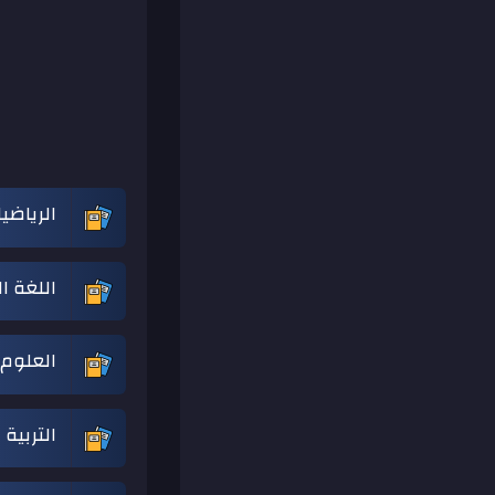
الرياضي
اللغة ا
العلوم 
التربية