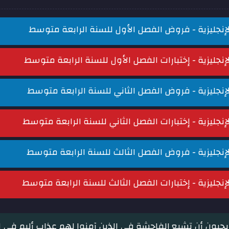
لإنجليزية - فروض الفصل الأول للسنة الرابعة متوسط
لإنجليزية - إختبارات الفصل الأول للسنة الرابعة متوسط
لإنجليزية - فروض الفصل الثاني للسنة الرابعة متوسط
لإنجليزية - إختبارات الفصل الثاني للسنة الرابعة متوسط
لإنجليزية - فروض الفصل الثالث للسنة الرابعة متوسط
لإنجليزية - إختبارات الفصل الثالث للسنة الرابعة متوسط
 يحبون أن تشيع الفاحشة في الذين آمنوا لهم عذاب أليم في الدن