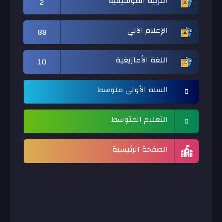
التربية الموسيقية
2
الإعلام الآلي
88
اللغة الأمازيغية
10
السنة الأولى متوسط
التعليم المتوسط
الصفحة الرئيسية