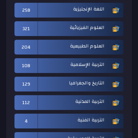
اللغة الإنجليزية
258
العلوم الفيزيائية
321
العلوم الطبيعية
204
التربية الإسلامية
108
التاريخ والجغرافيا
129
التربية المدنية
112
التربية الفنية
4