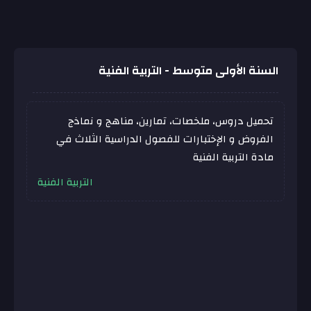
السنة الأولى متوسط - التربية الفنية
تحميل دروس، ملخصات، تمارين، مناهج و نماذج
الفروض و الإختبارات للفصول الدراسية الثلاث في
مادة التربية الفنية
التربية الفنية