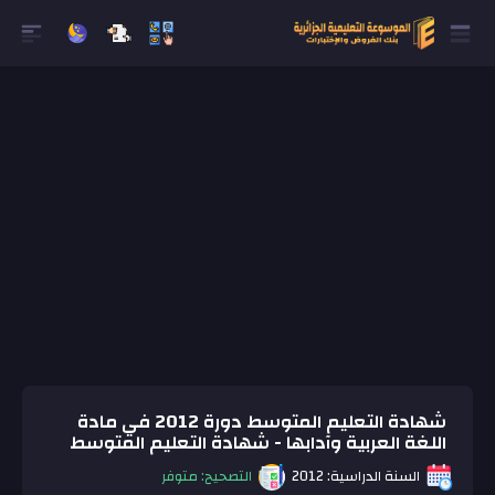
شهادة التعليم المتوسط دورة 2012 في مادة
اللغة العربية وآدابها - شهادة التعليم المتوسط
السنة الدراسية: 2012
التصحيح: متوفر