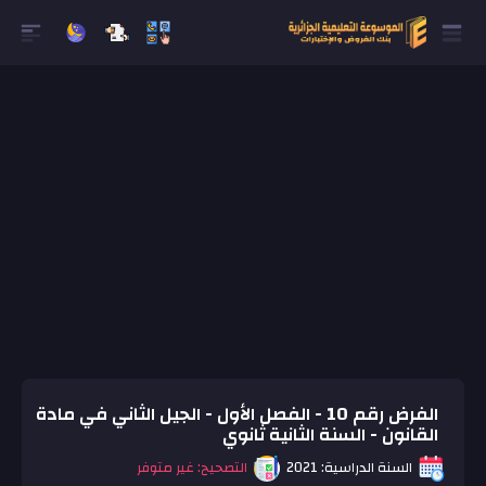
الفرض رقم 10 - الفصل الأول - الجيل الثاني في مادة
القانون - السنة الثانية ثانوي
السنة الدراسية: 2021
التصحيح: غير متوفر