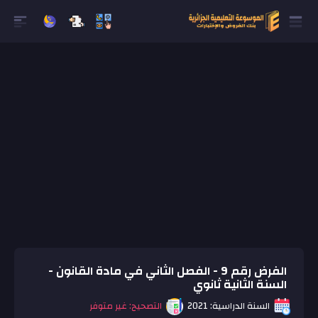
الفرض رقم 9 - الفصل الثاني في مادة القانون -
السنة الثانية ثانوي
السنة الدراسية: 2021
التصحيح: غير متوفر