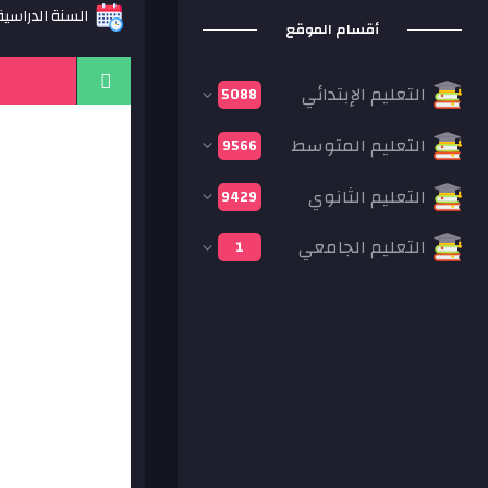
السنة الدراسية: 14
أقسام الموقع
التعليم الإبتدائي
5088
التعليم المتوسط
9566
التعليم الثانوي
9429
التعليم الجامعي
1