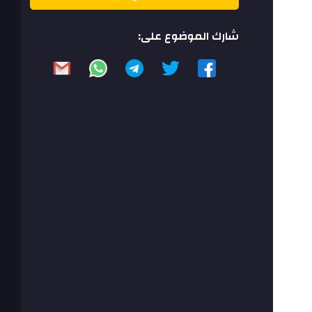
شارك الموضوع على: