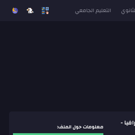
لثانوي
التعليم الجامعي
رافيا -
معلومات حول الملف: