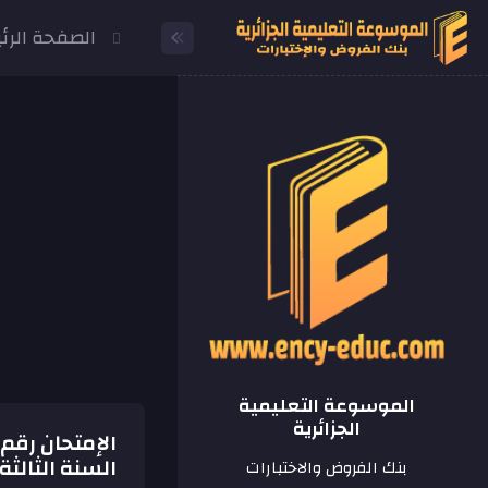
الصفحة الرئ
الموسوعة التعليمية
الجزائرية
السنة الثالث
بنك الفروض والاختبارات