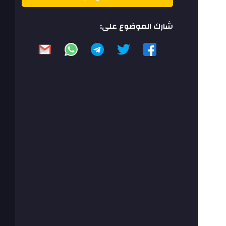
شارك الموضوع على: