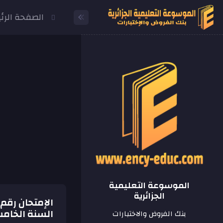
الصفحة الرئ
الموسوعة التعليمية
الجزائرية
السنة الخامس
بنك الفروض والاختبارات