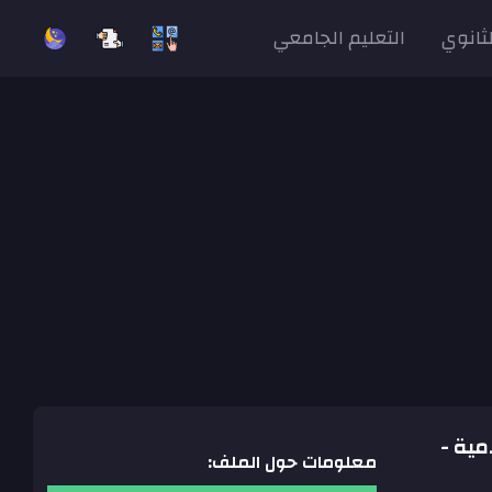
لثانوي
التعليم الجامعي
لامية -
معلومات حول الملف: