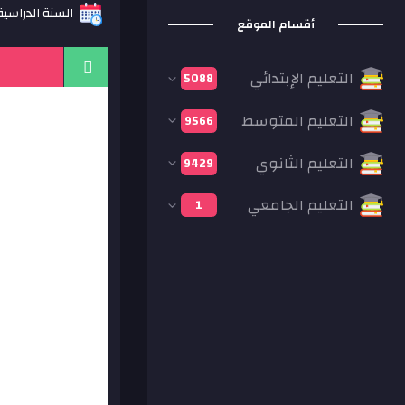
السنة الدراسية: 17
أقسام الموقع
التعليم الإبتدائي
5088
التعليم المتوسط
9566
التعليم الثانوي
9429
التعليم الجامعي
1