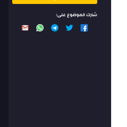
شارك الموضوع على: