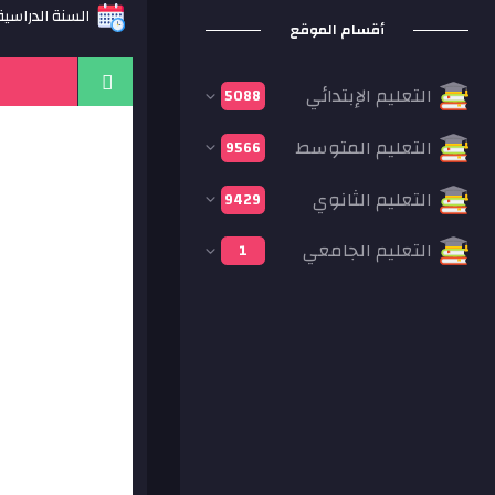
السنة الدراسية: 17
أقسام الموقع
التعليم الإبتدائي
5088
التعليم المتوسط
9566
التعليم الثانوي
9429
التعليم الجامعي
1