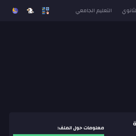
لثانوي
التعليم الجامعي
دة
معلومات حول الملف: