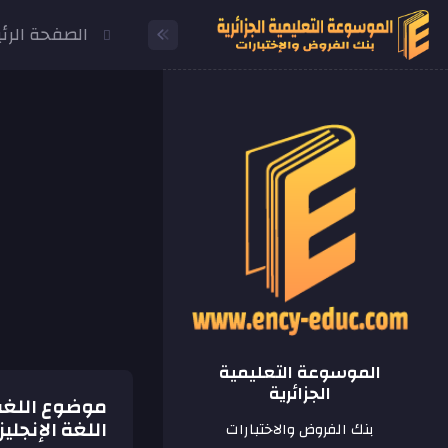
الصفحة الرئ
الموسوعة التعليمية
الجزائرية
اللغة الإنجلي
بنك الفروض والاختبارات