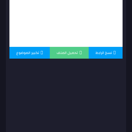
نسخ الرابط
تحميل الملف
تكبير الموضوع