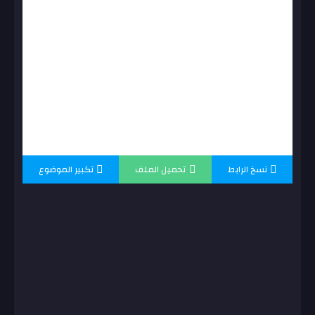
نسخ الرابط
تحميل الملف
تكبير الموضوع