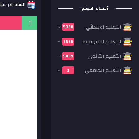
السنة الدراسية: 21
أقسام الموقع
التعليم الإبتدائي
5088
التعليم المتوسط
9566
التعليم الثانوي
9429
التعليم الجامعي
1