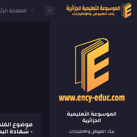
الصفحة الرئ
الموسوعة التعليمية
الجزائرية
- شهادة البكا
بنك الفروض والاختبارات