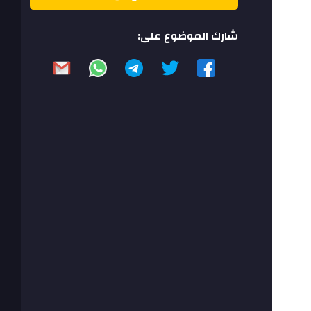
شارك الموضوع على: