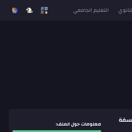
لثانوي
التعليم الجامعي
 الفلسفة
معلومات حول الملف: