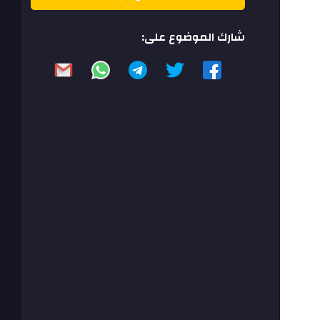
شارك الموضوع على: