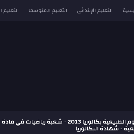
يسية
التعليم الإبتدائي
التعليم المتوسط
التعليم ا
موضوع العلوم الطبيعية بكالوريا 2013 - شعبة رياضيات في مادة
ية - شهادة البكالوريا