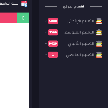
السنة الدراسية: 13
أقسام الموقع
التعليم الإبتدائي
5088
التعليم المتوسط
9566
التعليم الثانوي
9429
التعليم الجامعي
1