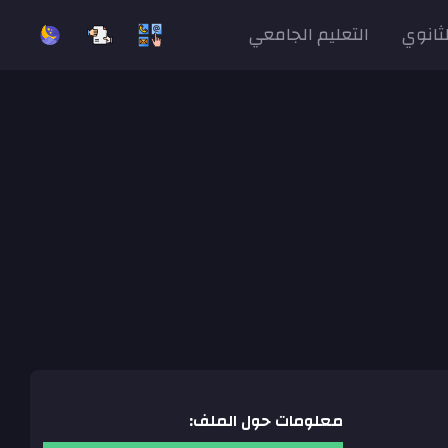
لثانوي
التعليم الجامعي
معلومات حول الملف: