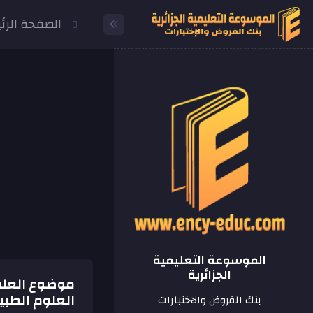
الصفحة الرئ
الموسوعة التعليمية
الجزائرية
العلوم الطبيع
بنك الفروض والاختبارات