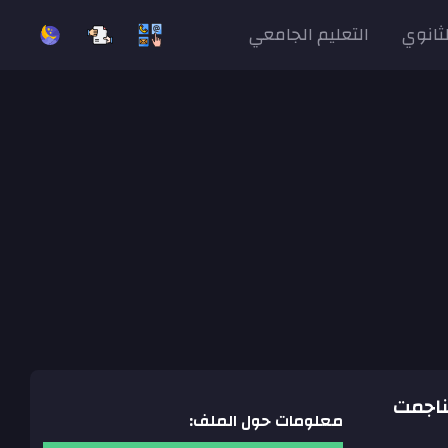
لثانوي
التعليم الجامعي
لمناجمت
معلومات حول الملف: