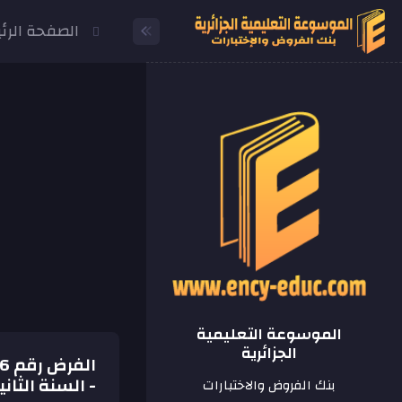
الصفحة الرئ
الموسوعة التعليمية
الجزائرية
- السنة الثان
بنك الفروض والاختبارات