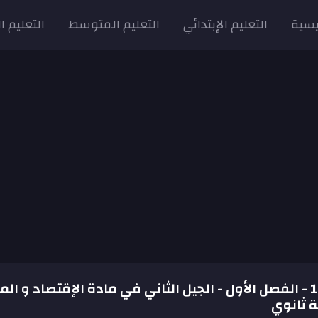
يسية
التعليم الإبتدائي
التعليم المتوسط
التعليم ا
الفرض رقم 16 - الفصل الأول - الجيل الثاني في مادة الإقتصاد و ا
ية ثانوي