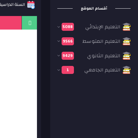
السنة الدراسية: 20
أقسام الموقع
التعليم الإبتدائي
5088
التعليم المتوسط
9566
التعليم الثانوي
9429
التعليم الجامعي
1