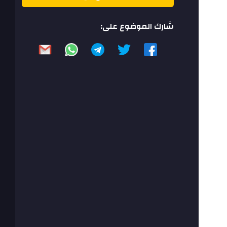
شارك الموضوع على: