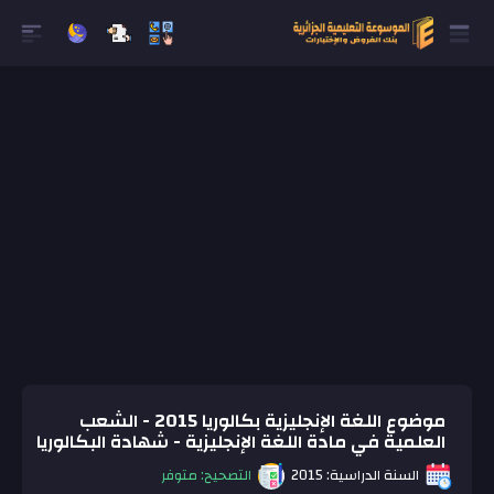
موضوع اللغة الإنجليزية بكالوريا 2015 - الشعب
العلمية في مادة اللغة الإنجليزية - شهادة البكالوريا
السنة الدراسية: 2015
التصحيح: متوفر