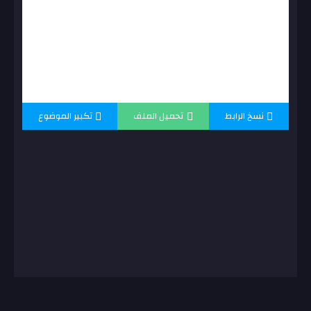
نسخ الرابط
تحميل الملف
تكبير الموضوع