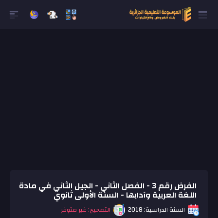
الفرض رقم 3 - الفصل الثاني - الجيل الثاني في مادة
اللغة العربية وآدابها - السنة الأولى ثانوي
السنة الدراسية: 2018
التصحيح: غير متوفر