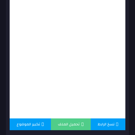
نسخ الرابط
تحميل الملف
تكبير الموضوع