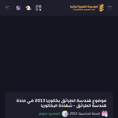
موضوع هندسة الطرائق بكالوريا 2013 في مادة
هندسة الطرائق - شهادة البكالوريا
السنة الدراسية: 2013
التصحيح: متوفر