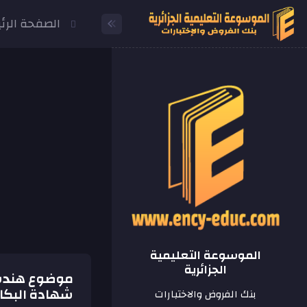
الصفحة الرئ
الموسوعة التعليمية
الجزائرية
شهادة البكال
بنك الفروض والاختبارات