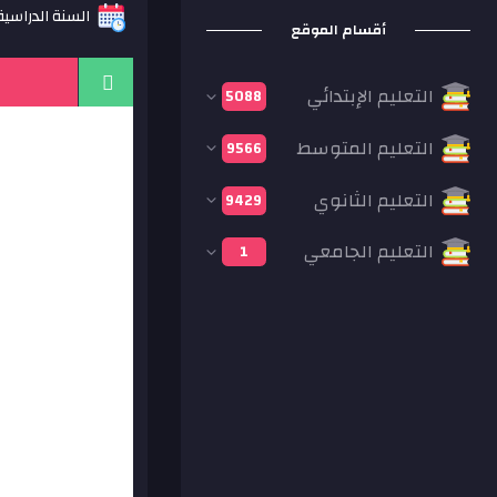
السنة الدراسية: 20
أقسام الموقع
التعليم الإبتدائي
5088
التعليم المتوسط
9566
التعليم الثانوي
9429
التعليم الجامعي
1