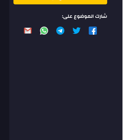
شارك الموضوع على: