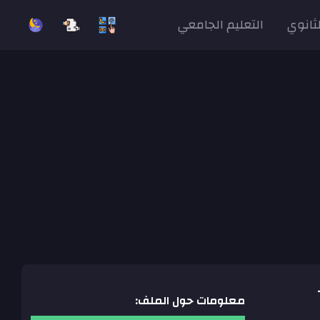
لثانوي
التعليم الجامعي
معلومات حول الملف: