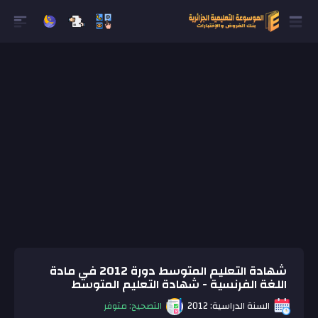
شهادة التعليم المتوسط دورة 2012 في مادة
اللغة الفرنسية - شهادة التعليم المتوسط
السنة الدراسية: 2012
التصحيح: متوفر