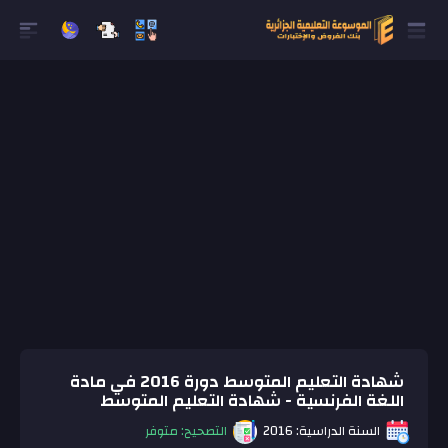
شهادة التعليم المتوسط دورة 2016 في مادة
اللغة الفرنسية - شهادة التعليم المتوسط
السنة الدراسية: 2016
التصحيح: متوفر