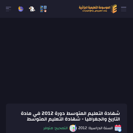
شهادة التعليم المتوسط دورة 2012 في مادة
التاريخ والجغرافيا - شهادة التعليم المتوسط
السنة الدراسية: 2012
التصحيح: متوفر