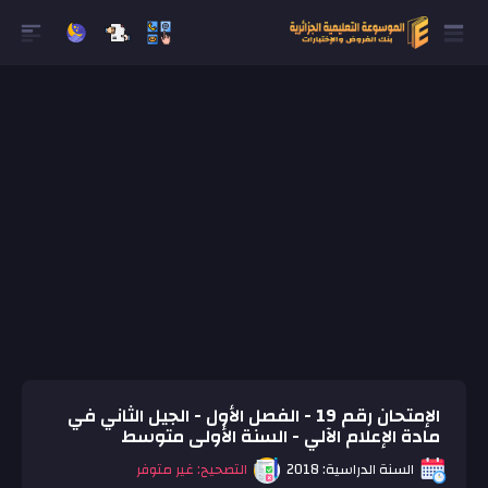
الإمتحان رقم 19 - الفصل الأول - الجيل الثاني في
مادة الإعلام الآلي - السنة الأولى متوسط
السنة الدراسية: 2018
التصحيح: غير متوفر