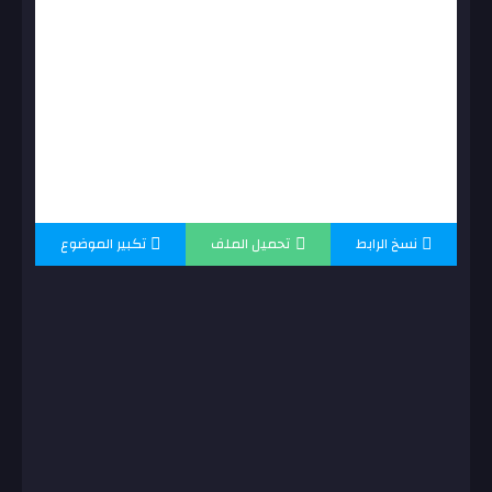
نسخ الرابط
تحميل الملف
تكبير الموضوع