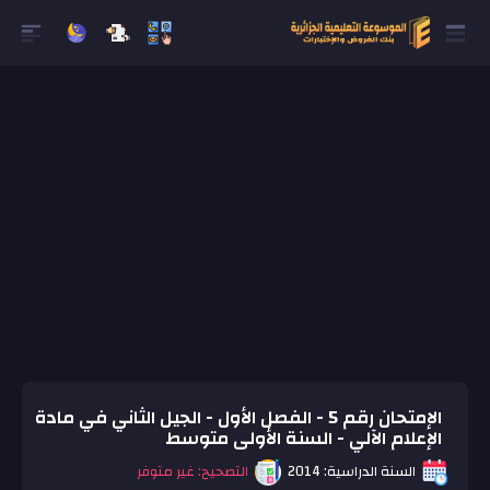
الإمتحان رقم 5 - الفصل الأول - الجيل الثاني في مادة
الإعلام الآلي - السنة الأولى متوسط
السنة الدراسية: 2014
التصحيح: غير متوفر