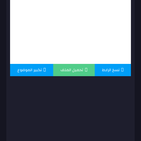
نسخ الرابط
تحميل الملف
تكبير الموضوع