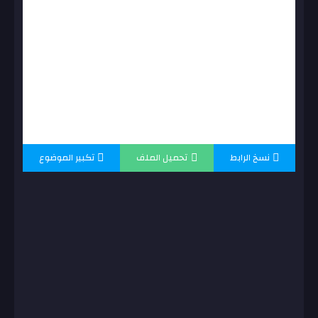
نسخ الرابط
تحميل الملف
تكبير الموضوع