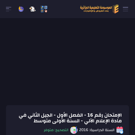
الإمتحان رقم 16 - الفصل الأول - الجيل الثاني في
مادة الإعلام الآلي - السنة الأولى متوسط
السنة الدراسية: 2016
التصحيح: متوفر