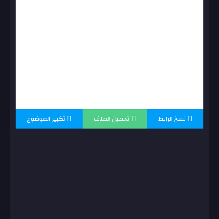
نسخ الرابط
تحميل الملف
تكبير الموضوع