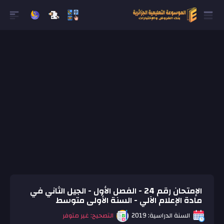
الإمتحان رقم 24 - الفصل الأول - الجيل الثاني في
مادة الإعلام الآلي - السنة الأولى متوسط
السنة الدراسية: 2019
التصحيح: غير متوفر