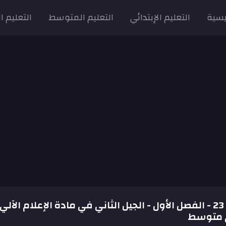
يسية
التعليم الإبتدائي
التعليم المتوسط
التعليم ا
الإمتحان رقم 23 - الفصل الأول - الجيل الثاني في مادة الإعلام الآلي
ى متوسط