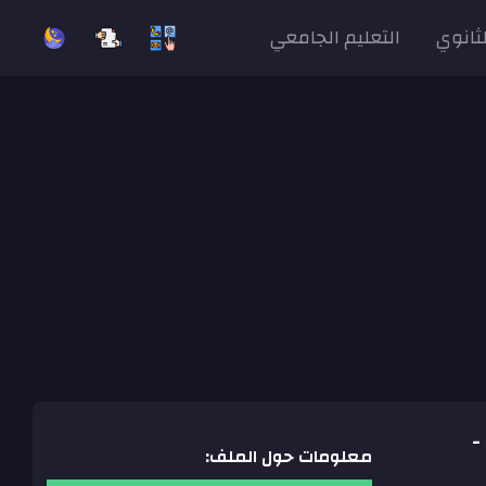
لثانوي
التعليم الجامعي
 -
معلومات حول الملف: