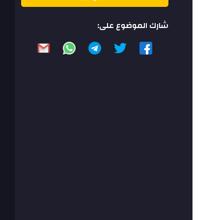
شارك الموضوع على: