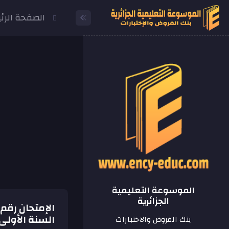
الصفحة الرئ
الموسوعة التعليمية
الجزائرية
السنة الأول
بنك الفروض والاختبارات