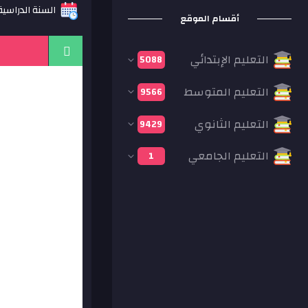
السنة الدراسية: 19
أقسام الموقع
التعليم الإبتدائي
5088
التعليم المتوسط
9566
التعليم الثانوي
9429
التعليم الجامعي
1