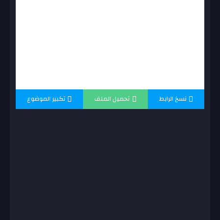
نسخ الرابط
تحميل الملف
تكبير الموضوع