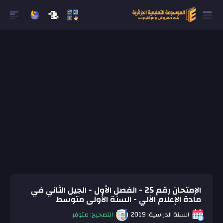
الإمتحان رقم 25 - الفصل الأول - الجيل الثاني في
مادة الإعلام الآلي - السنة الأولى متوسط
السنة الدراسية: 2019
التصحيح: متوفر