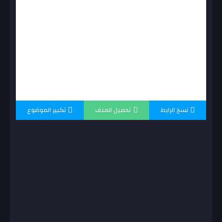
نسخ الرابط
تحميل الملف
تكبير الموضوع