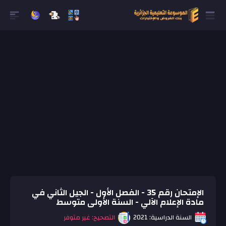
الإمتحان رقم 35 - الفصل الأول - الجيل الثاني في
مادة الإعلام الآلي - السنة الأولى متوسط
السنة الدراسية: 2021
التصحيح: غير متوفر