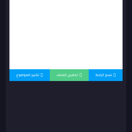
نسخ الرابط
تحميل الملف
تكبير الموضوع