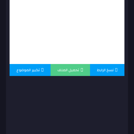
نسخ الرابط
تحميل الملف
تكبير الموضوع