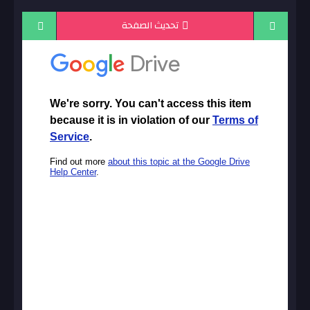
تحديث الصفحة