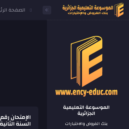
الصفحة الرئ
الموسوعة التعليمية
الجزائرية
السنة الثانية
بنك الفروض والاختبارات