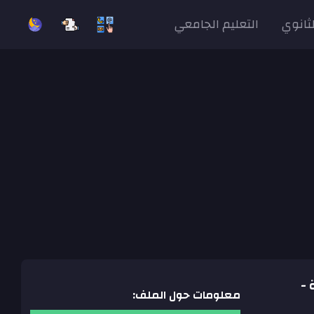
لثانوي
التعليم الجامعي
ة -
معلومات حول الملف: