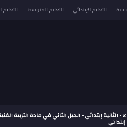
يسية
التعليم الإبتدائي
التعليم المتوسط
التعليم ا
الإمتحان رقم 2 - الثانية إبتدائي - الجيل الثاني في مادة التربية الفني
 إبتدائي