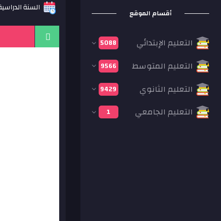
السنة الدراسية: 14
أقسام الموقع
التعليم الإبتدائي
5088
التعليم المتوسط
9566
التعليم الثانوي
9429
التعليم الجامعي
1